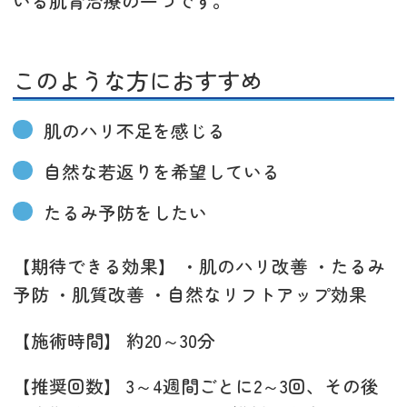
いる肌育治療の一つです。
このような方におすすめ
肌のハリ不足を感じる
自然な若返りを希望している
たるみ予防をしたい
【期待できる効果】 ・肌のハリ改善 ・たるみ
予防 ・肌質改善 ・自然なリフトアップ効果
【施術時間】 約20～30分
【推奨回数】 3～4週間ごとに2～3回、その後