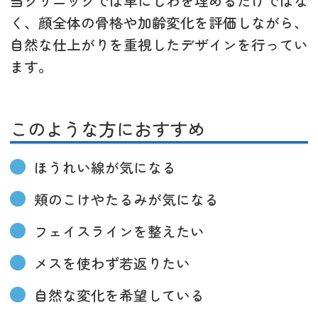
当クリニックでは単にしわを埋めるだけではな
く、顔全体の骨格や加齢変化を評価しながら、
自然な仕上がりを重視したデザインを行ってい
ます。
このような方におすすめ
ほうれい線が気になる
頬のこけやたるみが気になる
フェイスラインを整えたい
メスを使わず若返りたい
自然な変化を希望している