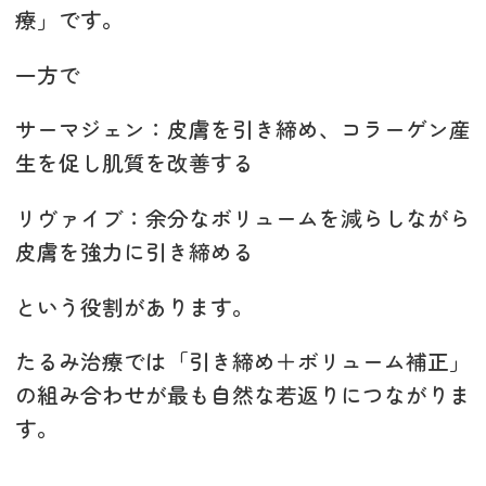
療」です。
一方で
サーマジェン：皮膚を引き締め、コラーゲン産
生を促し肌質を改善する
リヴァイブ：余分なボリュームを減らしながら
皮膚を強力に引き締める
という役割があります。
たるみ治療では「引き締め＋ボリューム補正」
の組み合わせが最も自然な若返りにつながりま
す。