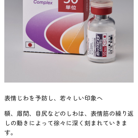
表情じわを予防し、若々しい印象へ
額、眉間、目尻などのしわは、表情筋の繰り返
しの動きによって徐々に深く刻まれていきま
す。