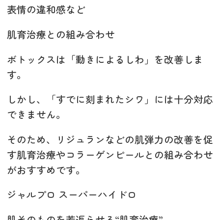
表情の違和感など
肌育治療との組み合わせ
ボトックスは「動きによるしわ」を改善しま
す。
しかし、「すでに刻まれたシワ」には十分対応
できません。
そのため、リジュランなどの肌弾力の改善を促
す肌育治療やコラーゲンピールとの組み合わせ
がおすすめです。
ジャルプロ スーパーハイドロ
肌そのものを若返らせる“肌育治療”