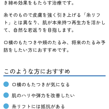
き締め効果をもたらす治療です。
糸そのもので皮膚を強く引き上げる「糸リフ
ト」とは異なり、肌が本来持つ再生力を活かし
て、自然な若返りを目指します。
口横のもたつきや頬のたるみ、将来のたるみ予
防をしたい方におすすめです。
このような方におすすめ
口横のもたつきが気になる
肌のハリや弾力を改善したい
糸リフトには抵抗がある