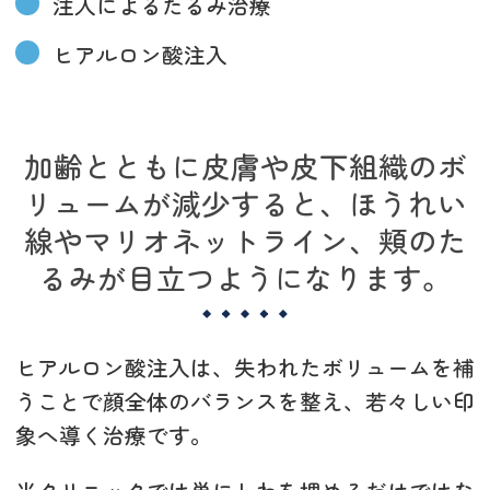
注入によるたるみ治療
ヒアルロン酸注入
加齢とともに皮膚や皮下組織のボ
リュームが減少すると、ほうれい
線やマリオネットライン、頬のた
るみが目立つようになります。
ヒアルロン酸注入は、失われたボリュームを補
うことで顔全体のバランスを整え、若々しい印
象へ導く治療です。