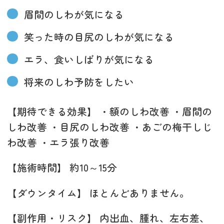
眉間のしわが気になる
笑った時の目尻のしわが気になる
エラ、食いしばりが気になる
将来のしわ予防をしたい
【期待できる効果】 ・額のしわ改善 ・眉間の
しわ改善 ・目尻のしわ改善 ・あごの梅干しじ
わ改善 ・エラ張り改善
【施術時間】 約10～15分
【ダウンタイム】 ほとんどありません。
【副作用・リスク】 内出血、腫れ、左右差、