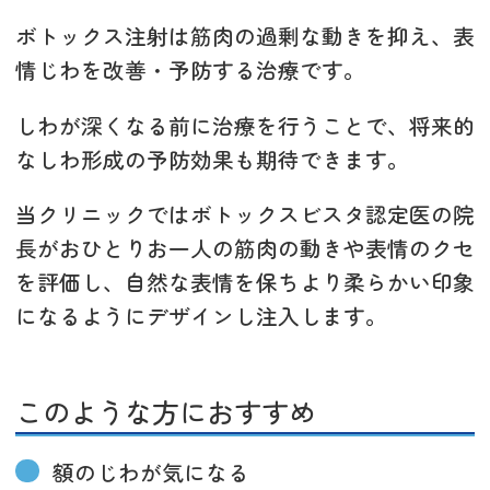
ボトックス注射は筋肉の過剰な動きを抑え、表
情じわを改善・予防する治療です。
しわが深くなる前に治療を行うことで、将来的
なしわ形成の予防効果も期待できます。
当クリニックではボトックスビスタ認定医の院
長がおひとりお一人の筋肉の動きや表情のクセ
を評価し、自然な表情を保ちより柔らかい印象
になるようにデザインし注入します。
このような方におすすめ
額のじわが気になる