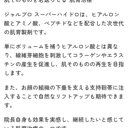
ジャルプロ スーパーハイドロは、ヒアルロン
酸とアミノ酸、ペプチドなどを配合した次世代
の肌育製剤です。
単にボリュームを補うヒアルロン酸とは異な
り、線維芽細胞を刺激してコラーゲンやエラス
チンの産生を促進し、肌そのものの再生を目指
します。
また、お顔の組織の下垂を支える支持靭帯に注
入することで自然なリフトアップも期待できま
す。
院長自身も効果を実感し、継続したいと感じて