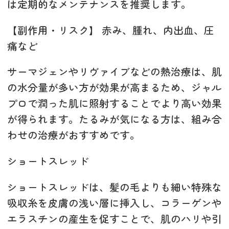
は定期的なメンテナンスを推奨します。
【副作用・リスク】 赤み、腫れ、内出血、圧
痛など
サーマジェンやリヴァイブなどの熱治療は、肌
の水分量が多い方が効果が高まるため、ジャル
プロで潤った肌に照射することでより高い効果
が得られます。たるみが気になる方は、組み合
わせの治療がおすすめです。
ショートスレッド
ショートスレッドは、髪の毛よりも細い特殊な
吸収糸を皮膚の浅い層に挿入し、コラーゲンや
エラスチンの産生を促すことで、肌のハリや引