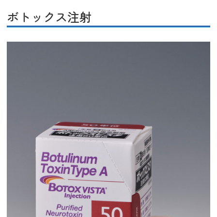
ボトックス注射