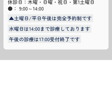
休診日：木曜・日曜・祝日・第1土曜日
●： 9:00～14:00
▲土曜日/平日午後は完全予約制です
水曜日は14:00まで診療しております
午後の診療は17:00受付終了です