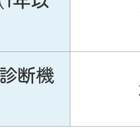
（肌診断機