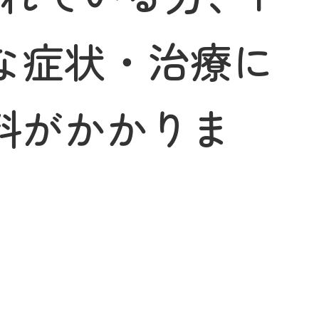
な症状・治療に
料がかかりま