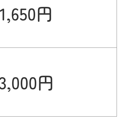
1,650円
3,000円