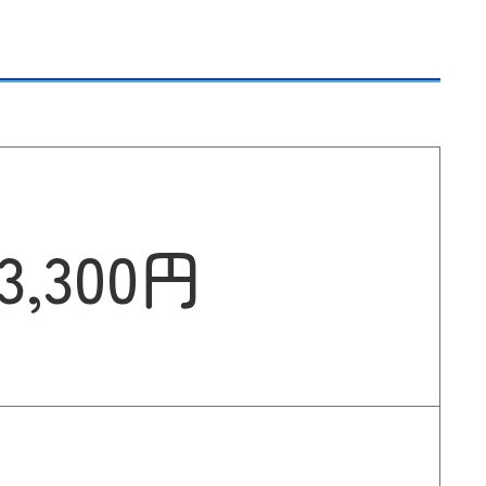
3,300円