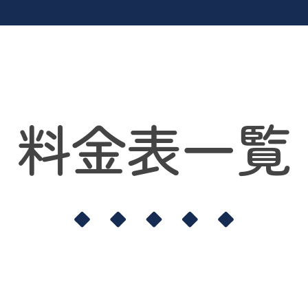
料金表一覧