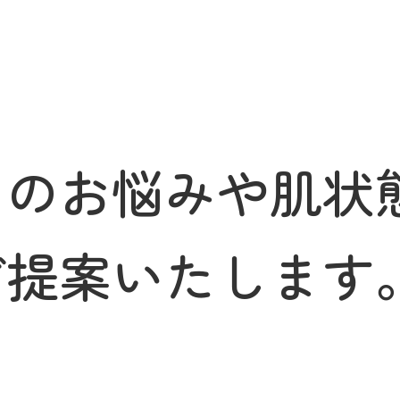
りのお悩みや肌状
ご提案いたします