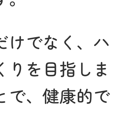
だけでなく、ハ
くりを目指しま
とで、健康的で