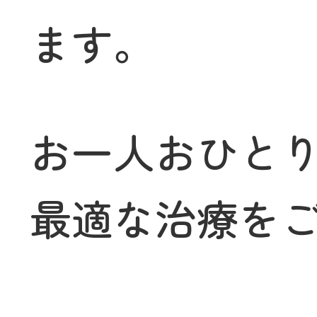
ます。
お一人おひと
最適な治療を